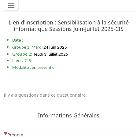
Lien d'inscription : Sensibilisation à la sécurité
informatique Sessions Juin-Juillet 2025-CIS
Date :
Groupe 1: Mardi
24 juin 2025
Groupe 2:
Jeudi 3 juillet 2025
Lieu : CIS
Modalité : en présentiel
Il y a 8 questions dans ce questionnaire.
Informations Générales
(Cette question est obligatoire)
Prénom