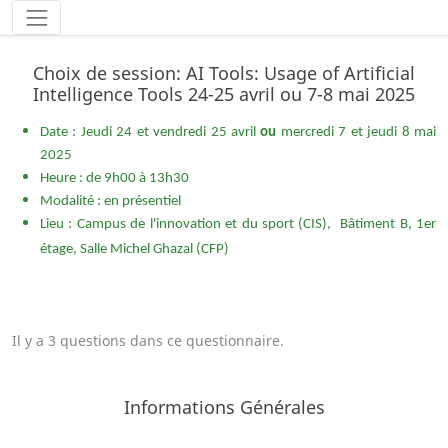
Choix de session: AI Tools: Usage of Artificial
Intelligence Tools 24-25 avril ou 7-8 mai 2025
Date : Jeudi 24 et vendredi 25 avril
ou
mercredi 7 et jeudi 8 mai
2025
Heure : de 9h00 à 13h30
Modalité : en présentiel
Lieu :
Campus de l'innovation et du sport (CIS), Bâtiment B, 1er
étage, Salle Michel Ghazal (CFP)
Il y a 3 questions dans ce questionnaire.
Informations Générales