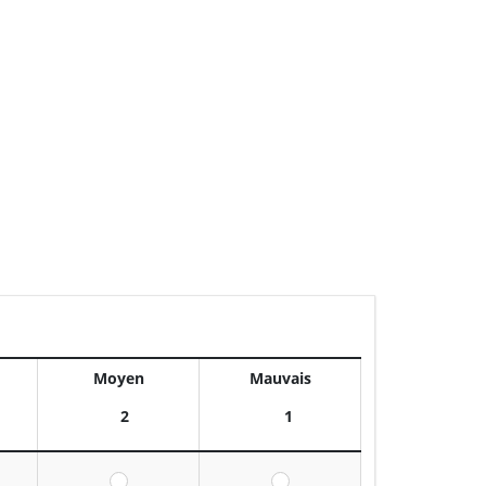
Moyen
Mauvais
2
1