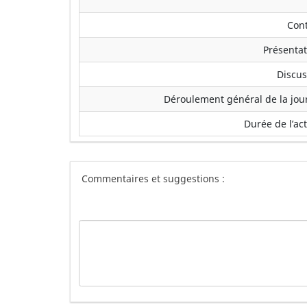
Con
Présentat
Discus
Déroulement général de la jou
Durée de l’act
Commentaires et suggestions :