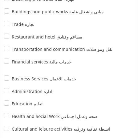
Buildings and public works مباني واشغال عامة
Trade تجارة
Restaurant and hotel مطاعم وفنادق
Transportation and communication نقل ومواصلات
Financial services خدمات مالية
Business Services خدمات الاعمال
Administration ادارة
Education تعليم
Health and Social Work صحة وعمل اجتماعي
Cultural and leisure activities انشطة ثقافية وترفيه