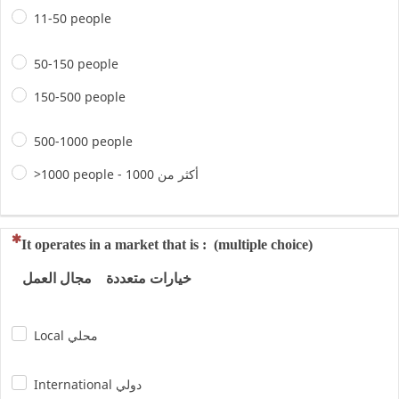
11-50 people
50-150 people
150-500 people
500-1000 people
>1000 people - أكثر من 1000
(This question is mandatory)
It operates in a market that is : (multiple choice)
خيارات متعددة مجال العمل
Local محلي
International دولي